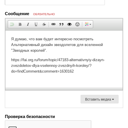
Сообщение
ОБЯЗАТЕЛЬНО
Вставить медиа
Проверка безопасности