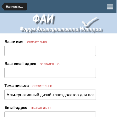
На полынных тропинках далеких планет
Ваше имя
ОБЯЗАТЕЛЬНО
Ваш email-адрес
ОБЯЗАТЕЛЬНО
Тема письма
ОБЯЗАТЕЛЬНО
Email-адрес
ОБЯЗАТЕЛЬНО