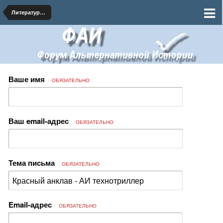
Литературная мастерская - АИ тексты на форуме
Ваше имя
ОБЯЗАТЕЛЬНО
Ваш email-адрес
ОБЯЗАТЕЛЬНО
Тема письма
ОБЯЗАТЕЛЬНО
Email-адрес
ОБЯЗАТЕЛЬНО