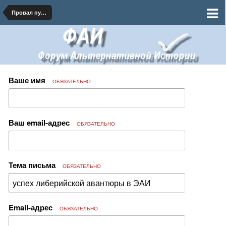
Провал путча Пилсудского
Ваше имя
ОБЯЗАТЕЛЬНО
Ваш email-адрес
ОБЯЗАТЕЛЬНО
Тема письма
ОБЯЗАТЕЛЬНО
Email-адрес
ОБЯЗАТЕЛЬНО