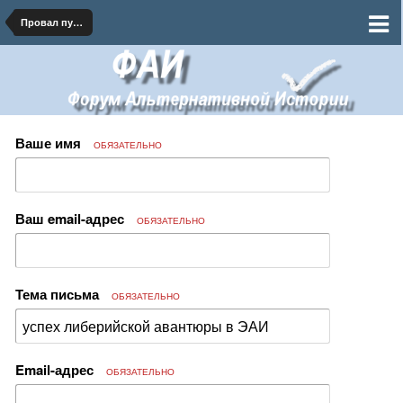
Провал путча Пилсудского
Ваше имя
ОБЯЗАТЕЛЬНО
Ваш email-адрес
ОБЯЗАТЕЛЬНО
Тема письма
ОБЯЗАТЕЛЬНО
Email-адрес
ОБЯЗАТЕЛЬНО