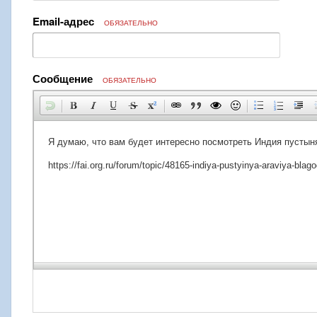
Email-адрес
ОБЯЗАТЕЛЬНО
Сообщение
ОБЯЗАТЕЛЬНО