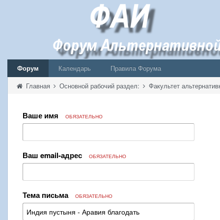
Форум
Календарь
Правила Форума
Главная
Основной рабочий раздел:
Факультет альтернатив
Ваше имя
ОБЯЗАТЕЛЬНО
Ваш email-адрес
ОБЯЗАТЕЛЬНО
Тема письма
ОБЯЗАТЕЛЬНО