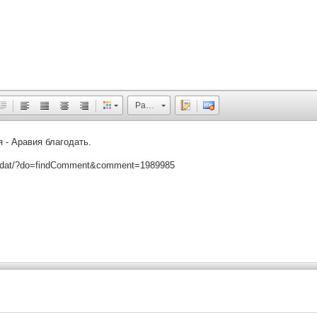
Размер