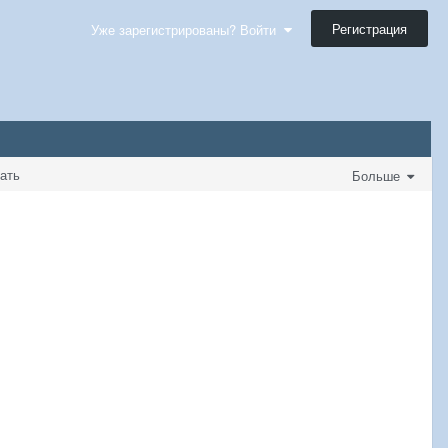
Регистрация
Уже зарегистрированы? Войти
дать
Больше