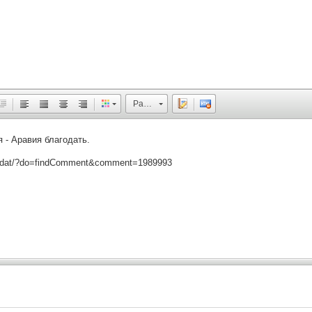
Размер