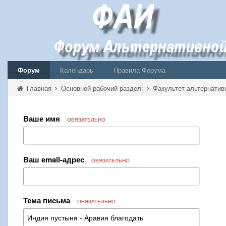
Форум
Календарь
Правила Форума
Главная
Основной рабочий раздел:
Факультет альтернатив
Ваше имя
ОБЯЗАТЕЛЬНО
Ваш email-адрес
ОБЯЗАТЕЛЬНО
Тема письма
ОБЯЗАТЕЛЬНО