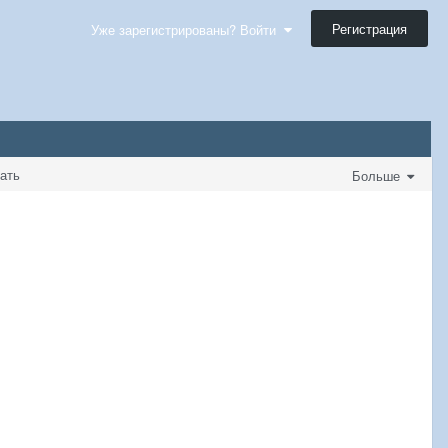
Регистрация
Уже зарегистрированы? Войти
дать
Больше