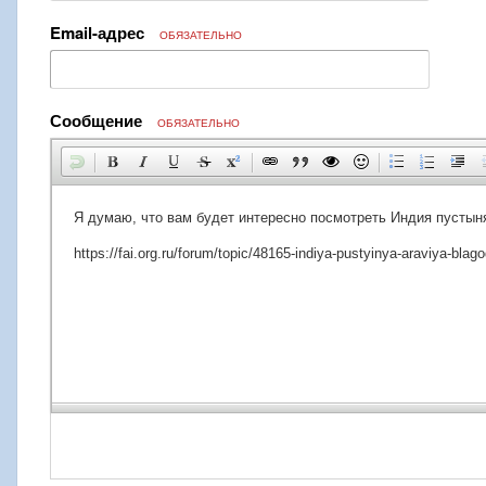
Email-адрес
ОБЯЗАТЕЛЬНО
Сообщение
ОБЯЗАТЕЛЬНО