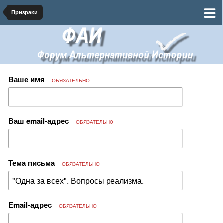
Призраки
Ваше имя
ОБЯЗАТЕЛЬНО
Ваш email-адрес
ОБЯЗАТЕЛЬНО
Тема письма
ОБЯЗАТЕЛЬНО
Email-адрес
ОБЯЗАТЕЛЬНО