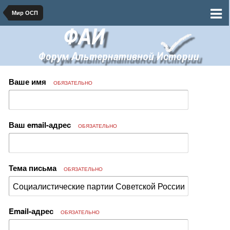
Мир ОСП
Ваше имя
ОБЯЗАТЕЛЬНО
Ваш email-адрес
ОБЯЗАТЕЛЬНО
Тема письма
ОБЯЗАТЕЛЬНО
Email-адрес
ОБЯЗАТЕЛЬНО