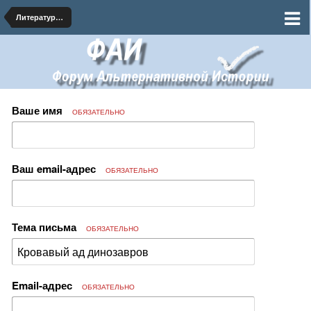
Литературная мастерская - АИ тексты на форуме
Ваше имя
ОБЯЗАТЕЛЬНО
Ваш email-адрес
ОБЯЗАТЕЛЬНО
Тема письма
ОБЯЗАТЕЛЬНО
Email-адрес
ОБЯЗАТЕЛЬНО