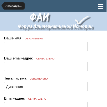
Литература про альтернативное будущее
Ваше имя
ОБЯЗАТЕЛЬНО
Ваш email-адрес
ОБЯЗАТЕЛЬНО
Тема письма
ОБЯЗАТЕЛЬНО
Email-адрес
ОБЯЗАТЕЛЬНО