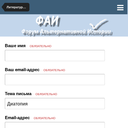
Литература про альтернативное будущее
Ваше имя
ОБЯЗАТЕЛЬНО
Ваш email-адрес
ОБЯЗАТЕЛЬНО
Тема письма
ОБЯЗАТЕЛЬНО
Email-адрес
ОБЯЗАТЕЛЬНО