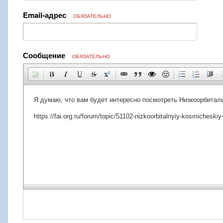
Email-адрес
ОБЯЗАТЕЛЬНО
Сообщение
ОБЯЗАТЕЛЬНО