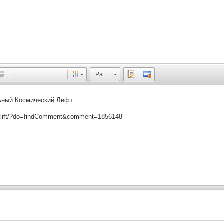
Размер