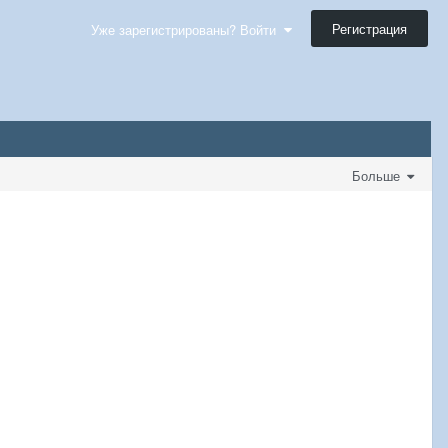
Регистрация
Уже зарегистрированы? Войти
Больше