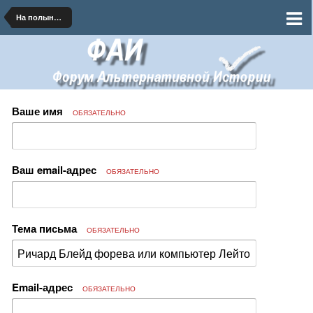
На полынных тропинках далеких планет
Ваше имя
ОБЯЗАТЕЛЬНО
Ваш email-адрес
ОБЯЗАТЕЛЬНО
Тема письма
ОБЯЗАТЕЛЬНО
Email-адрес
ОБЯЗАТЕЛЬНО