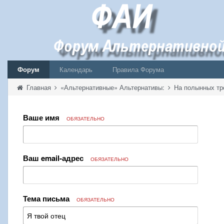
Форум
Календарь
Правила Форума
Главная
«Альтернативные» Альтернативы:
На полынных тр
Ваше имя
ОБЯЗАТЕЛЬНО
Ваш email-адрес
ОБЯЗАТЕЛЬНО
Тема письма
ОБЯЗАТЕЛЬНО