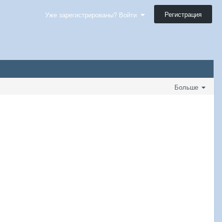
Регистрация
Уже зарегистрированы? Войти
Больше