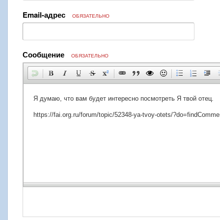
Email-адрес
ОБЯЗАТЕЛЬНО
Сообщение
ОБЯЗАТЕЛЬНО