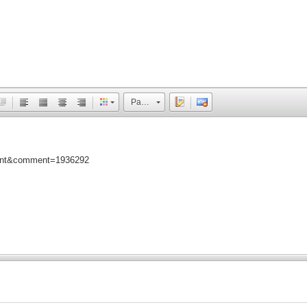
Размер