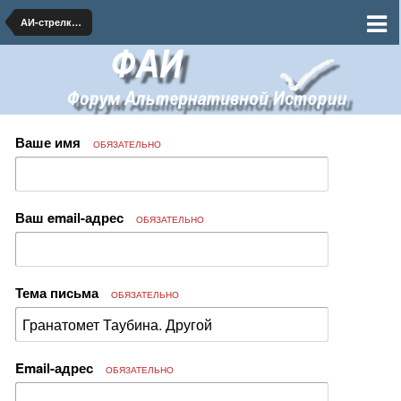
АИ-стрелковое оружие и тяжелое вооружение
Ваше имя
ОБЯЗАТЕЛЬНО
Ваш email-адрес
ОБЯЗАТЕЛЬНО
Тема письма
ОБЯЗАТЕЛЬНО
Email-адрес
ОБЯЗАТЕЛЬНО