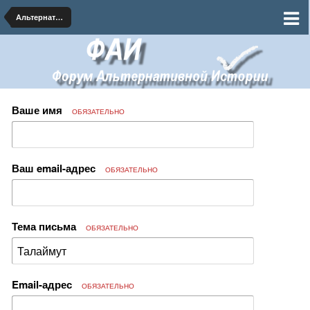
Альтернативная Биология
Ваше имя
ОБЯЗАТЕЛЬНО
Ваш email-адрес
ОБЯЗАТЕЛЬНО
Тема письма
ОБЯЗАТЕЛЬНО
Email-адрес
ОБЯЗАТЕЛЬНО