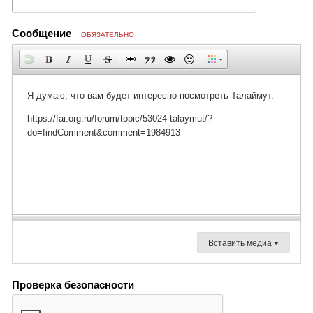
Сообщение
ОБЯЗАТЕЛЬНО
Вставить медиа
Проверка безопасности