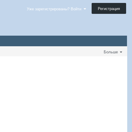
Регистрация
Уже зарегистрированы? Войти
Больше