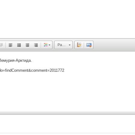
Размер