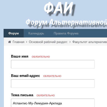
Форум
Календарь
Правила Форума
Главная
Основной рабочий раздел:
Факультет альтернатив
Ваше имя
ОБЯЗАТЕЛЬНО
Ваш email-адрес
ОБЯЗАТЕЛЬНО
Тема письма
ОБЯЗАТЕЛЬНО