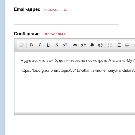
Email-адрес
ОБЯЗАТЕЛЬНО
Сообщение
ОБЯЗАТЕЛЬНО