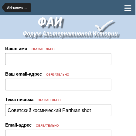
АИ-космонавтика и ракетная техника
Ваше имя
ОБЯЗАТЕЛЬНО
Ваш email-адрес
ОБЯЗАТЕЛЬНО
Тема письма
ОБЯЗАТЕЛЬНО
Email-адрес
ОБЯЗАТЕЛЬНО