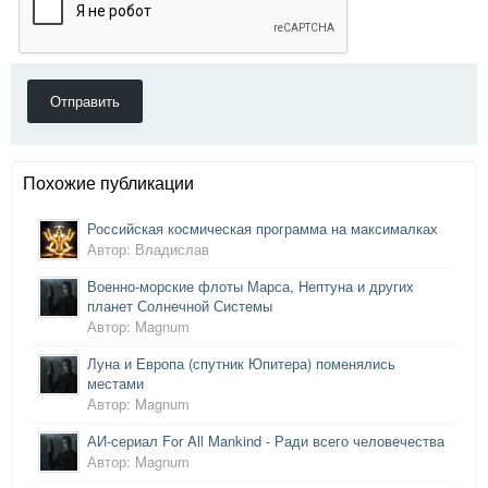
Отправить
Похожие публикации
Российская космическая программа на максималках
Автор: Владислав
Военно-морские флоты Марса, Нептуна и других
планет Солнечной Системы
Автор: Magnum
Луна и Европа (спутник Юпитера) поменялись
местами
Автор: Magnum
АИ-сериал For All Mankind - Ради всего человечества
Автор: Magnum