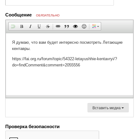
Сообщение
ОБЯЗАТЕЛЬНО
Вставить медиа
Проверка безопасности