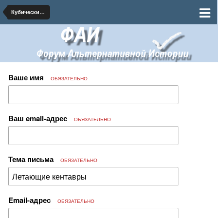
Кубический Персик
Ваше имя
ОБЯЗАТЕЛЬНО
Ваш email-адрес
ОБЯЗАТЕЛЬНО
Тема письма
ОБЯЗАТЕЛЬНО
Email-адрес
ОБЯЗАТЕЛЬНО