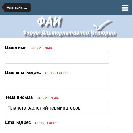
Альтернативная Астрономия и Космогония
Ваше имя
ОБЯЗАТЕЛЬНО
Ваш email-адрес
ОБЯЗАТЕЛЬНО
Тема письма
ОБЯЗАТЕЛЬНО
Email-адрес
ОБЯЗАТЕЛЬНО