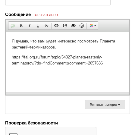
Сообщение
ОБЯЗАТЕЛЬНО
Вставить медиа
Проверка безопасности