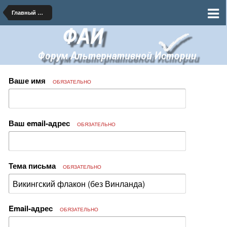
Главный Форум Альтернативной Истории
Ваше имя
ОБЯЗАТЕЛЬНО
Ваш email-адрес
ОБЯЗАТЕЛЬНО
Тема письма
ОБЯЗАТЕЛЬНО
Email-адрес
ОБЯЗАТЕЛЬНО