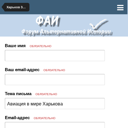
Харьков 354-286
Ваше имя
ОБЯЗАТЕЛЬНО
Ваш email-адрес
ОБЯЗАТЕЛЬНО
Тема письма
ОБЯЗАТЕЛЬНО
Email-адрес
ОБЯЗАТЕЛЬНО