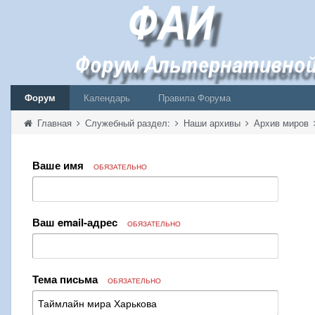
Форум
Календарь
Правила Форума
Главная
Служебный раздел:
Наши архивы
Архив миров
Ваше имя
ОБЯЗАТЕЛЬНО
Ваш email-адрес
ОБЯЗАТЕЛЬНО
Тема письма
ОБЯЗАТЕЛЬНО