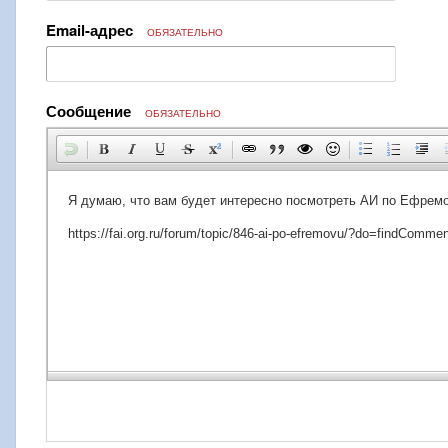
Email-адрес
ОБЯЗАТЕЛЬНО
Сообщение
ОБЯЗАТЕЛЬНО