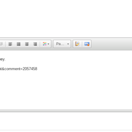
Размер