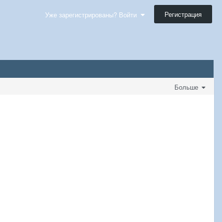
Регистрация
Уже зарегистрированы? Войти
Больше