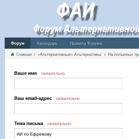
Форум
Календарь
Правила Форума
Главная
«Альтернативные» Альтернативы:
На полынных тр
Ваше имя
ОБЯЗАТЕЛЬНО
Ваш email-адрес
ОБЯЗАТЕЛЬНО
Тема письма
ОБЯЗАТЕЛЬНО