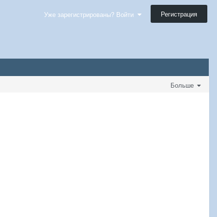
Регистрация
Уже зарегистрированы? Войти
Больше