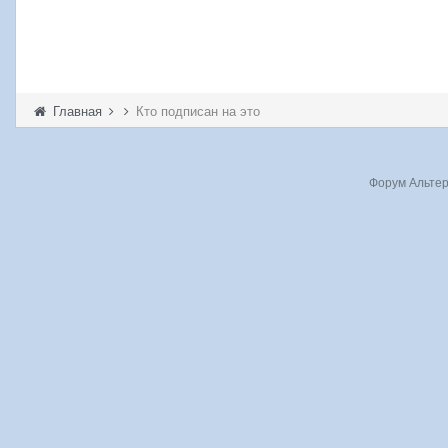
Главная
Кто подписан на это
Форум Альтерн