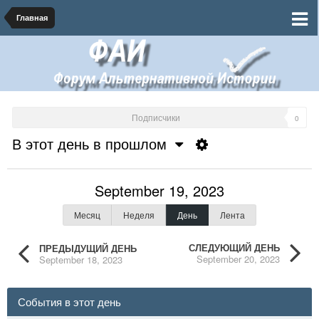
Главная
Подписчики
0
В этот день в прошлом
September 19, 2023
Месяц
Неделя
День
Лента
СЛЕДУЮЩИЙ ДЕНЬ
ПРЕДЫДУЩИЙ ДЕНЬ
September 20, 2023
September 18, 2023
События в этот день