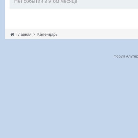
Нет событий в этом месяце
Главная
Календарь
Форум Альтерн