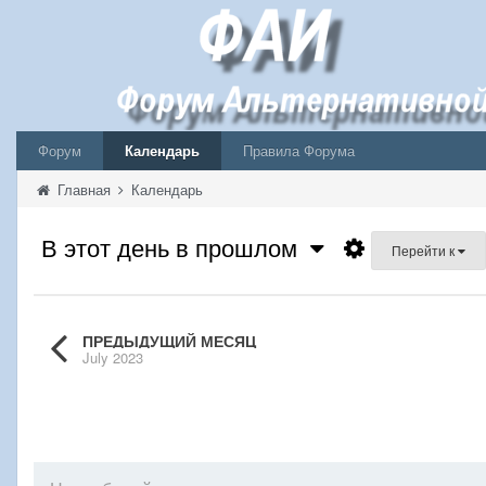
Форум
Календарь
Правила Форума
Главная
Календарь
В этот день в прошлом
Перейти к
ПРЕДЫДУЩИЙ МЕСЯЦ
July 2023