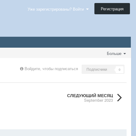
Регистрация
Уже зарегистрированы? Войти
Больше
Войдите, чтобы подписаться
Подписчики
0
СЛЕДУЮЩИЙ МЕСЯЦ
September 2023