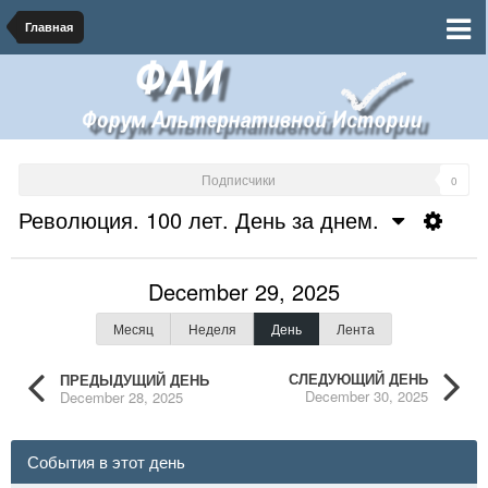
Главная
Подписчики
0
Революция. 100 лет. День за днем.
December 29, 2025
Месяц
Неделя
День
Лента
СЛЕДУЮЩИЙ ДЕНЬ
ПРЕДЫДУЩИЙ ДЕНЬ
December 30, 2025
December 28, 2025
События в этот день