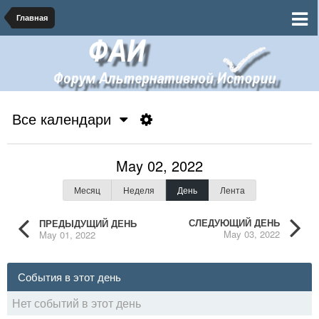
Главная
Все календари
May 02, 2022
Месяц
Неделя
День
Лента
СЛЕДУЮЩИЙ ДЕНЬ
ПРЕДЫДУЩИЙ ДЕНЬ
May 03, 2022
May 01, 2022
События в этот день
Нет событий в этот день