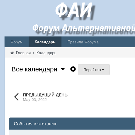
Форум
Календарь
Правила Форума
Главная
Календарь
Все календари
Перейти к
ПРЕДЫДУЩИЙ ДЕНЬ
May 03, 2022
События в этот день