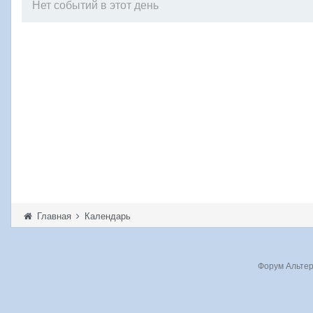
Нет событий в этот день
Главная
Календарь
Форум Альтерн