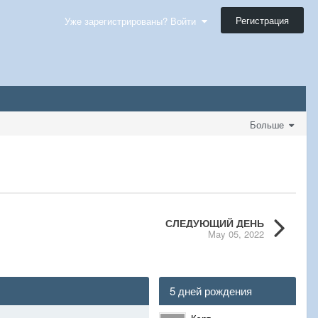
Регистрация
Уже зарегистрированы? Войти
Больше
СЛЕДУЮЩИЙ ДЕНЬ
May 05, 2022
5 дней рождения