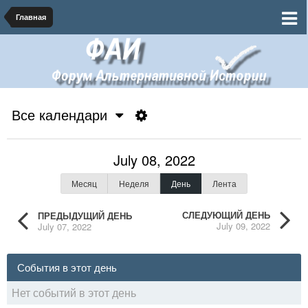
Главная
Все календари
July 08, 2022
Месяц
Неделя
День
Лента
СЛЕДУЮЩИЙ ДЕНЬ
ПРЕДЫДУЩИЙ ДЕНЬ
July 09, 2022
July 07, 2022
События в этот день
Нет событий в этот день