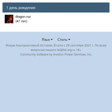
1 день рождения
dragon.nur
(47 лет)
Язык
Стиль
Форум Альтернативной Истории. В сети с 29 сентября 2001 г. По всем
вопросам пишите fai@fai.org.ru 18+
Community Software by Invision Power Services, Inc.