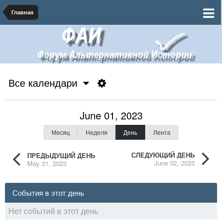
Главная
Все календари
June 01, 2023
Месяц
Неделя
День
Лента
СЛЕДУЮЩИЙ ДЕНЬ
ПРЕДЫДУЩИЙ ДЕНЬ
June 02, 2023
May 31, 2023
События в этот день
Нет событий в этот день