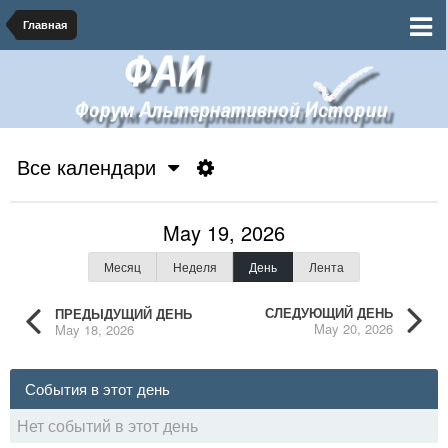
Главная
Все календари
May 19, 2026
Месяц
Неделя
День
Лента
СЛЕДУЮЩИЙ ДЕНЬ
ПРЕДЫДУЩИЙ ДЕНЬ
May 20, 2026
May 18, 2026
События в этот день
Нет событий в этот день