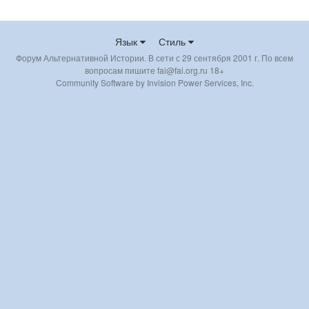
Язык
Стиль
Форум Альтернативной Истории. В сети с 29 сентября 2001 г. По всем
вопросам пишите fai@fai.org.ru 18+
Community Software by Invision Power Services, Inc.