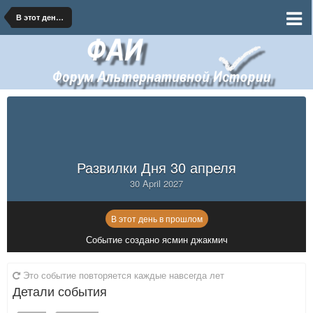
В этот день в прошлом
Развилки Дня 30 апреля
30 April 2027
В этот день в прошлом
Событие создано ясмин джакмич
Это событие повторяется каждые навсегда лет
Детали события