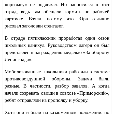
«призыву» не подлежал. Но напросился в этот
отряд, ведь там обещали кормить по рабочей
карточке. Взяли, потому что Юра отлично
рисовал заголовки стенгазет.
В отряде пятиклассник проработал один сезон
школьных каникул. Руководством лагеря он был
представлен к награждению медалью «За оборону
Ленинграда».
Мобилизованные школьники работали в системе
противовоздушной обороны. Задачи были
разные. В частности, разбор завалов. А когда
начали созревать овощи в совхозе «Приморский»,
ребят отправляли на прополку и уборку.
Хотя они и были на казарменном положении, по