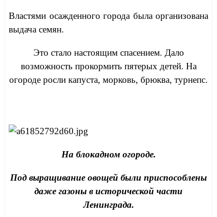
Властями осажденного города была организована
выдача семян.
Это стало настоящим спасением. Дало
возможность прокормить пятерых детей. На
огороде росли капуста, морковь, брюква, турнепс.
На блокадном огороде.
Под выращивание овощей были приспособлены
даже газоны в исторической части
Ленинграда.