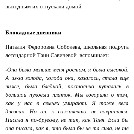
выходным их отпускали домой.
Блокадные дневники
Наталия Федоровна Соболева, школьная подруга
легендарной Тани Савичевой вспоминает:
-Она была меньше меня ростом, я была высокой.
А из-за голода, холода она, казалось, стала еще
ниже, была бледной, постоянно куталась в
большой пуховый платок. Мы говорили о том,
как у нас в семьях умирают. Я тоже вела
дневник. Но он, к сожалению, не сохранился.
Писала я по-другому, не так, как Таня. Если бы
она писала, как я, это была бы не та сила, не те