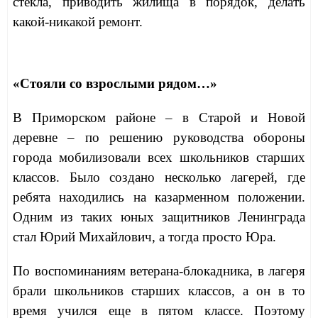
стекла, приводить жилища в порядок, делать
какой-никакой ремонт.
«Стояли со взрослыми рядом…»
В Приморском районе – в Старой и Новой
деревне – по решению руководства обороны
города мобилизовали всех школьников старших
классов. Было создано несколько лагерей, где
ребята находились на казарменном положении.
Одним из таких юных защитников Ленинграда
стал Юрий Михайлович, а тогда просто Юра.
По воспоминаниям ветерана-блокадника, в лагеря
брали школьников старших классов, а он в то
время учился еще в пятом классе. Поэтому