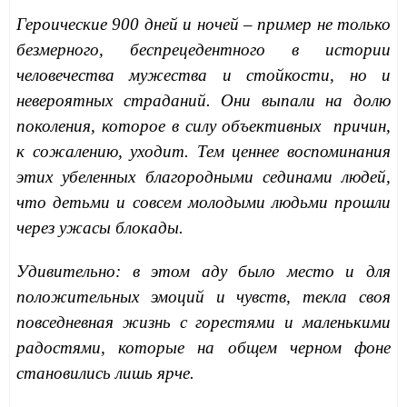
Героические 900 дней и ночей – пример не только
безмерного,
беспрецедентного в истории
человечества мужества и стойкости, но и
невероятных страданий. Они выпали на долю
поколения, которое в силу объективных причин,
к сожалению, уходит. Тем ценнее воспоминания
этих убеленных благородными сединами людей,
что детьми и совсем молодыми людьми прошли
через ужасы блокады.
Удивительно: в этом аду было место и для
положительных эмоций и чувств, текла своя
повседневная жизнь с горестями и маленькими
радостями, которые на общем черном фоне
становились лишь ярче.