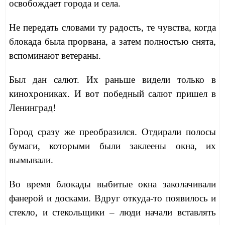
освобождает города и села.
Не передать словами ту радость, те чувства, когда
блокада была прорвана, а затем полностью снята,
вспоминают ветераны.
Был дан салют. Их раньше видели только в
кинохрониках. И вот победный салют пришел в
Ленинград!
Город сразу же преобразился. Отдирали полосы
бумаги, которыми были заклеены окна, их
вымывали.
Во время блокады выбитые окна заколачивали
фанерой и досками. Вдруг откуда-то появилось и
стекло, и стекольщики – люди начали вставлять