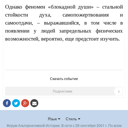
Однако феномен «блокадной души» – стальной
стойкости духа, самопожертвования и
самоотдачи, – выражавшийся, в том числе в
появлении у людей запредельных физических
возможностей, вероятно, еще предстоит изучить.
Скачать событие
Подписчики
0
Язык
Стиль
Форум Альтернативной Истории. В сети с 29 сентября 2001 г. По всем