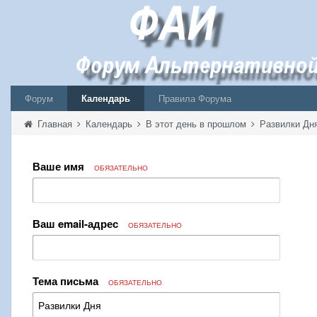
Форум
Календарь
Правила Форума
Главная
Календарь
В этот день в прошлом
Развилки Дн
Ваше имя
ОБЯЗАТЕЛЬНО
Ваш email-адрес
ОБЯЗАТЕЛЬНО
Тема письма
ОБЯЗАТЕЛЬНО