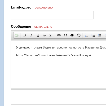
Email-адрес
ОБЯЗАТЕЛЬНО
Сообщение
ОБЯЗАТЕЛЬНО