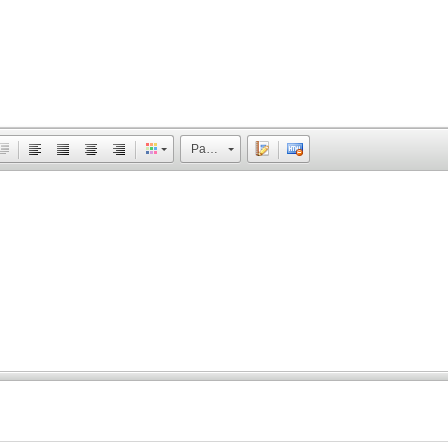
Размер