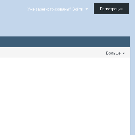
Регистрация
Уже зарегистрированы? Войти
Больше