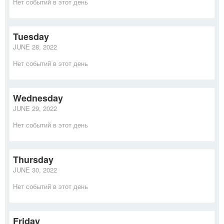
Нет событий в этот день
Tuesday
JUNE 28, 2022
Нет событий в этот день
Wednesday
JUNE 29, 2022
Нет событий в этот день
Thursday
JUNE 30, 2022
Нет событий в этот день
Friday