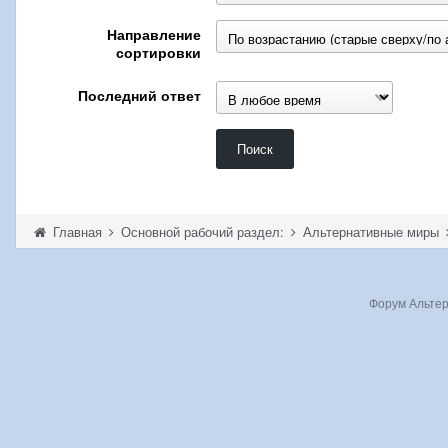
Направление
сортировки
Последний ответ
Поиск
Главная
Основной рабочий раздел:
Альтернативные миры
Форум Альтерн