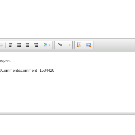
Размер