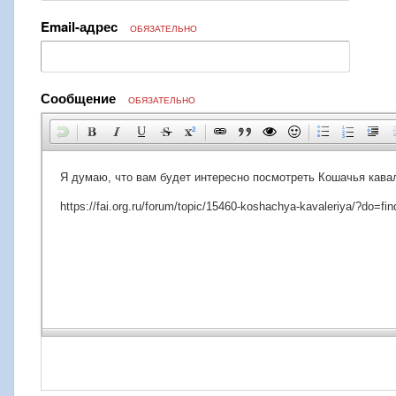
Email-адрес
ОБЯЗАТЕЛЬНО
Сообщение
ОБЯЗАТЕЛЬНО