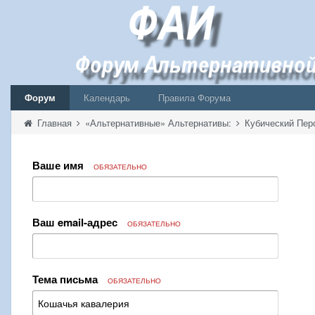
Форум
Календарь
Правила Форума
Главная
«Альтернативные» Альтернативы:
Кубический Пер
Ваше имя
ОБЯЗАТЕЛЬНО
Ваш email-адрес
ОБЯЗАТЕЛЬНО
Тема письма
ОБЯЗАТЕЛЬНО