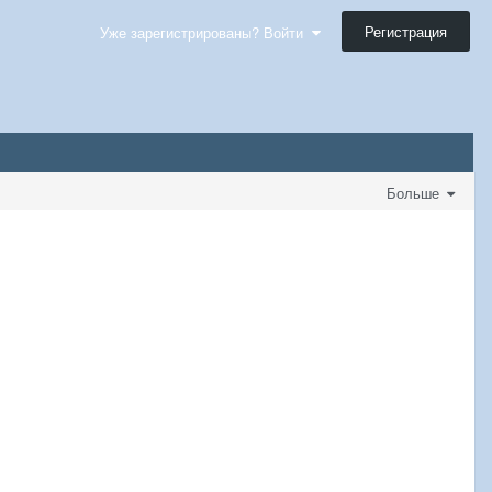
Регистрация
Уже зарегистрированы? Войти
Больше