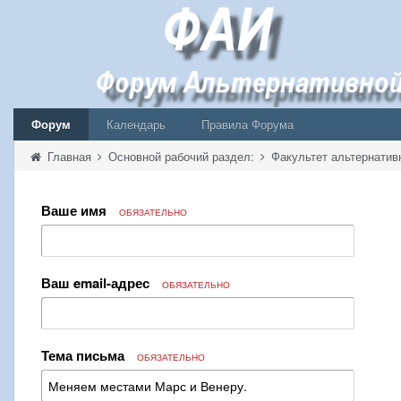
Форум
Календарь
Правила Форума
Главная
Основной рабочий раздел:
Факультет альтернатив
Ваше имя
ОБЯЗАТЕЛЬНО
Ваш email-адрес
ОБЯЗАТЕЛЬНО
Тема письма
ОБЯЗАТЕЛЬНО