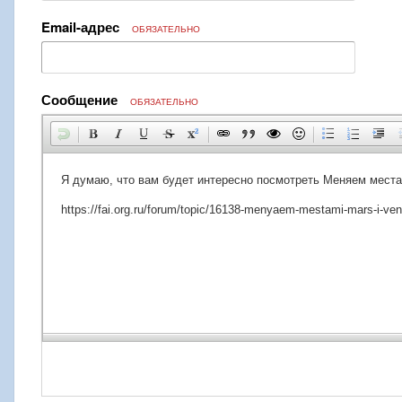
Email-адрес
ОБЯЗАТЕЛЬНО
Сообщение
ОБЯЗАТЕЛЬНО