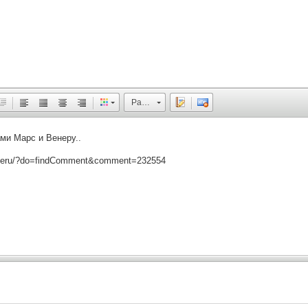
Размер