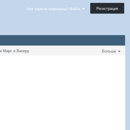
Регистрация
Уже зарегистрированы? Войти
 Марс и Венеру.
Больше