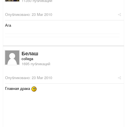
11350 публикаций
Опубликовано:
23 Mar 2010
Ага
Белаш
collega
1695 публикаций
Опубликовано:
23 Mar 2010
Главная драка