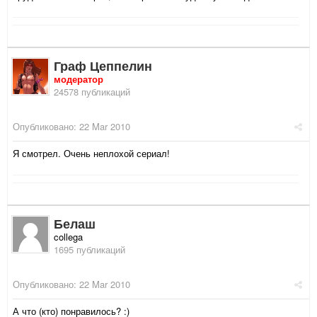
Граф Цеппелин
модератор
24578 публикаций
Опубликовано:
22 Mar 2010
Я смотрел. Очень неплохой сериал!
Белаш
collega
1695 публикаций
Опубликовано:
22 Mar 2010
А что (кто) понравилось? :)