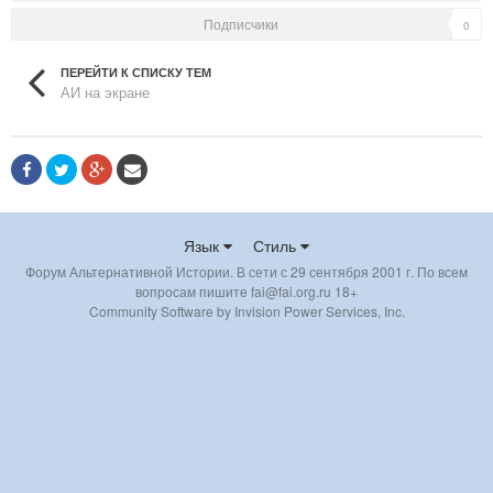
Подписчики
0
ПЕРЕЙТИ К СПИСКУ ТЕМ
АИ на экране
Язык
Стиль
Форум Альтернативной Истории. В сети с 29 сентября 2001 г. По всем
вопросам пишите fai@fai.org.ru 18+
Community Software by Invision Power Services, Inc.