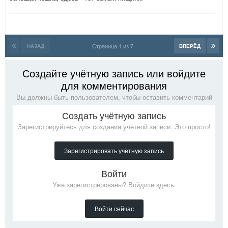
Страница 1 из 7
НАЗАД
ВПЕРЁД
Создайте учётную запись или войдите
для комментирования
Вы должны быть пользователем, чтобы оставить комментарий
Создать учётную запись
Зарегистрируйтесь для создания учётной записи. Это просто!
Зарегистрировать учётную запись
Войти
Уже зарегистрированы? Войдите здесь.
Войти сейчас