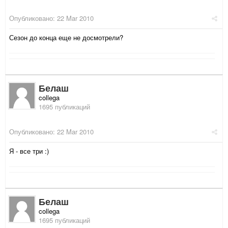
Опубликовано:
22 Mar 2010
Сезон до конца еще не досмотрели?
Белаш
collega
1695 публикаций
Опубликовано:
22 Mar 2010
Я - все три :)
Белаш
collega
1695 публикаций