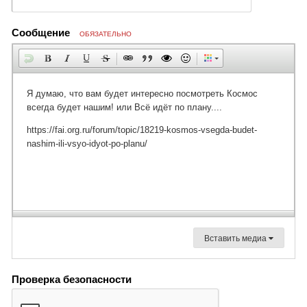
Сообщение
ОБЯЗАТЕЛЬНО
Вставить медиа
Проверка безопасности