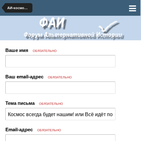
АИ-космонавтика и ракетная техника
Ваше имя
ОБЯЗАТЕЛЬНО
Ваш email-адрес
ОБЯЗАТЕЛЬНО
Тема письма
ОБЯЗАТЕЛЬНО
Email-адрес
ОБЯЗАТЕЛЬНО