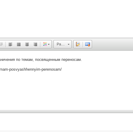
Размер