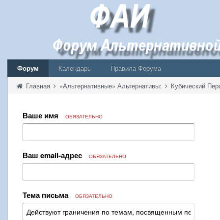
Форум
Календарь
Правила Форума
Главная
«Альтернативные» Альтернативы:
Кубический Пер
Ваше имя
ОБЯЗАТЕЛЬНО
Ваш email-адрес
ОБЯЗАТЕЛЬНО
Тема письма
ОБЯЗАТЕЛЬНО