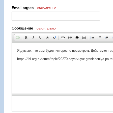
Email-адрес
ОБЯЗАТЕЛЬНО
Сообщение
ОБЯЗАТЕЛЬНО