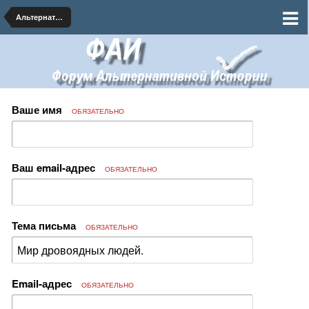
Альтернативная Биология
Ваше имя
ОБЯЗАТЕЛЬНО
Ваш email-адрес
ОБЯЗАТЕЛЬНО
Тема письма
ОБЯЗАТЕЛЬНО
Email-адрес
ОБЯЗАТЕЛЬНО