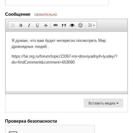
Сообщение
ОБЯЗАТЕЛЬНО
Вставить медиа
Проверка безопасности