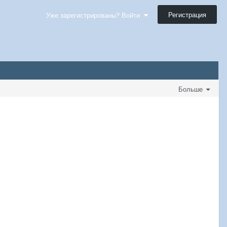
Регистрация
Уже зарегистрированы? Войти
Больше