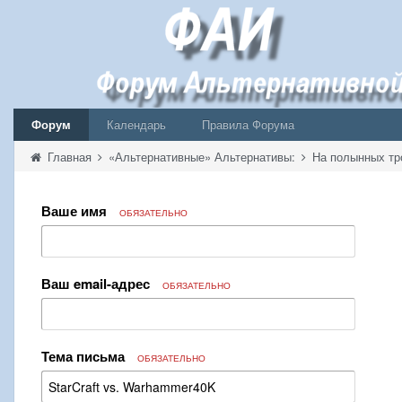
Форум
Календарь
Правила Форума
Главная
«Альтернативные» Альтернативы:
На полынных тр
Ваше имя
ОБЯЗАТЕЛЬНО
Ваш email-адрес
ОБЯЗАТЕЛЬНО
Тема письма
ОБЯЗАТЕЛЬНО