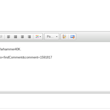
Размер