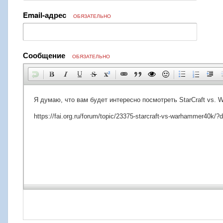
Email-адрес
ОБЯЗАТЕЛЬНО
Сообщение
ОБЯЗАТЕЛЬНО