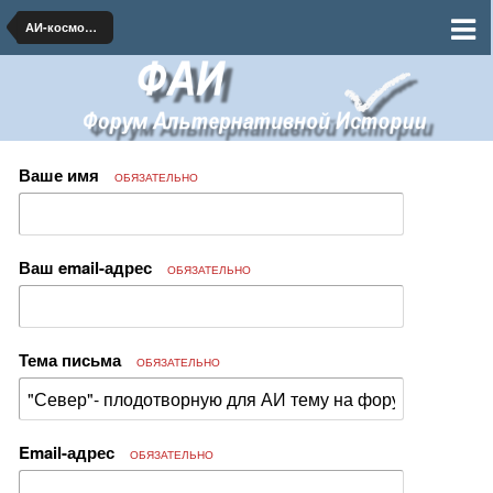
АИ-космонавтика и ракетная техника
Ваше имя
ОБЯЗАТЕЛЬНО
Ваш email-адрес
ОБЯЗАТЕЛЬНО
Тема письма
ОБЯЗАТЕЛЬНО
Email-адрес
ОБЯЗАТЕЛЬНО