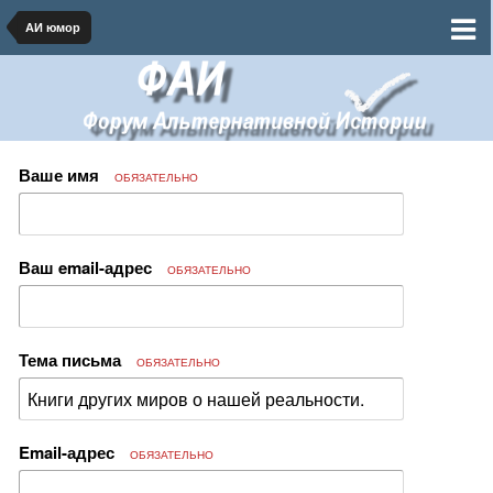
АИ юмор
Ваше имя
ОБЯЗАТЕЛЬНО
Ваш email-адрес
ОБЯЗАТЕЛЬНО
Тема письма
ОБЯЗАТЕЛЬНО
Email-адрес
ОБЯЗАТЕЛЬНО