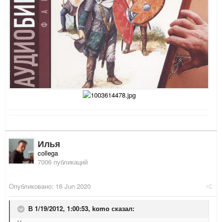
Илья
collega
7006 публикаций
Опубликовано:
16 Jun 2020
В 1/19/2012, 1:00:53,
komo
сказал: