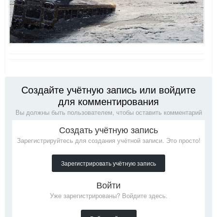
Создайте учётную запись или войдите
для комментирования
Вы должны быть пользователем, чтобы оставить комментарий
Создать учётную запись
Зарегистрируйтесь для создания учётной записи. Это просто!
Зарегистрировать учётную запись
Войти
Уже зарегистрированы? Войдите здесь.