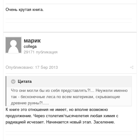
Очень крутая книга.
марик
collega
29171 публикация
Опубликовано:
17 Sep 2013
Цитата
Что они могли бы из себя представлять?!... Неужели именно
так - бесконечные леса по всем материкам, скрывающие
древние руины?!.....
К книге это отношения не имеет, но вполне возможно
продолжение. Через столетия/тысячелетия любая химия с
радиацией исчезает. Начинается новый этап. Заселение.