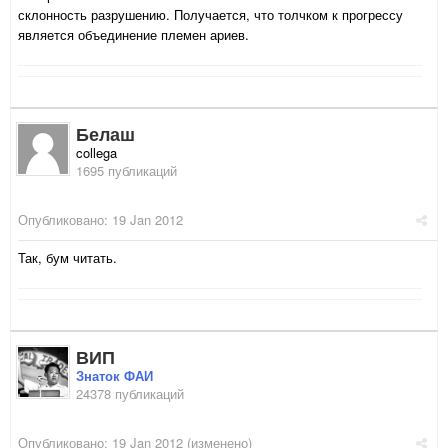
склонность разрушению. Получается, что толчком к прогрессу
является объединение племен ариев.
Белаш
collega
1695 публикаций
Опубликовано:
19 Jan 2012
Так, бум читать.
ВИП
Знаток ФАИ
24378 публикаций
Опубликовано:
19 Jan 2012
(изменено)