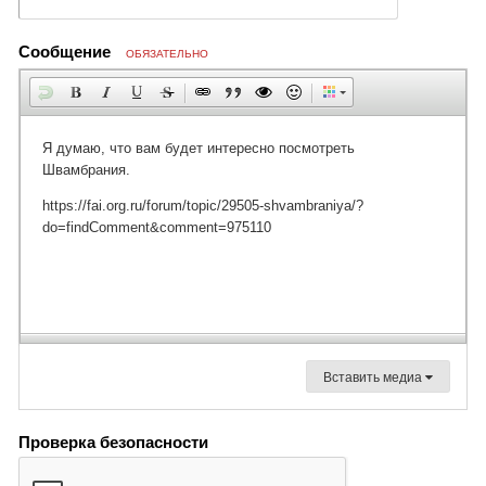
Сообщение
ОБЯЗАТЕЛЬНО
Вставить медиа
Проверка безопасности