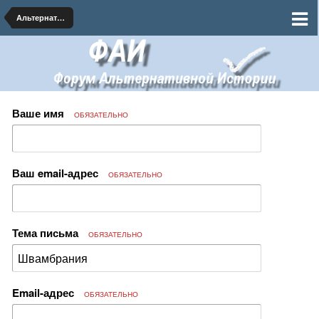
Альтернативная География
Ваше имя
ОБЯЗАТЕЛЬНО
Ваш email-адрес
ОБЯЗАТЕЛЬНО
Тема письма
ОБЯЗАТЕЛЬНО
Email-адрес
ОБЯЗАТЕЛЬНО