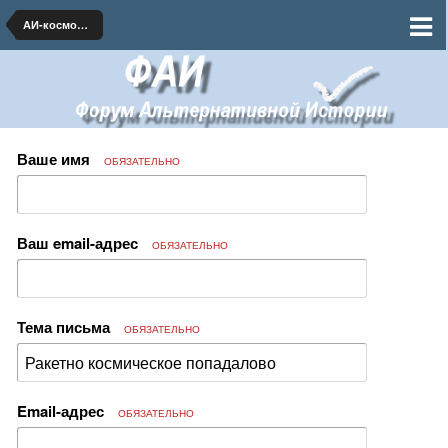
АИ-космонавтика и ракетная техника
Ваше имя
ОБЯЗАТЕЛЬНО
Ваш email-адрес
ОБЯЗАТЕЛЬНО
Тема письма
ОБЯЗАТЕЛЬНО
Email-адрес
ОБЯЗАТЕЛЬНО